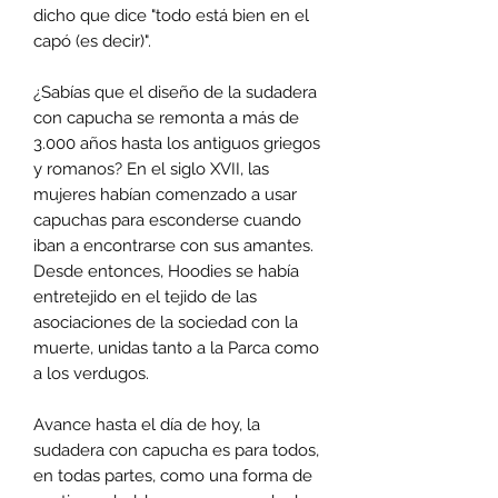
dicho que dice "todo está bien en el
capó (es decir)".
¿Sabías que el diseño de la sudadera
con capucha se remonta a más de
3.000 años hasta los antiguos griegos
y romanos? En el siglo XVII, las
mujeres habían comenzado a usar
capuchas para esconderse cuando
iban a encontrarse con sus amantes.
Desde entonces, Hoodies se había
entretejido en el tejido de las
asociaciones de la sociedad con la
muerte, unidas tanto a la Parca como
a los verdugos.
Avance hasta el día de hoy, la
sudadera con capucha es para todos,
en todas partes, como una forma de