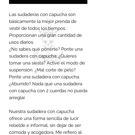
Las sudaderas con capucha son
básicamente la mejor prenda de
vestir de todos los tiempos.
Proporcionan una gran cantidad de
usos diarios.
¿No sabes qué ponerte? Ponte una
sudadera con capucha. ¿Quieres
tomar una siesta? Active el modo de
suspensión. ¿Mal corte de pelo?
Ponte una sudadera con capucha.
¿Aburrido? Nada que una sudadera
con capucha con 2 cuerdas no pueda
arreglar.
Nuestra sudadera con capucha
ofrece una forma sencilla de lucir
rebelde e informal, sin dejar de ser
cómoda y acogedora. Me refiero al