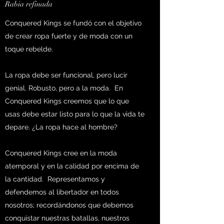
Rabia refinada
Conquered Kings se fundó con el objetivo
de crear ropa fuerte y de moda con un
toque rebelde.
La ropa debe ser funcional, pero lucir
genial. Robusto, pero a la moda.
En
Conquered Kings creemos que lo que
usas debe estar listo para lo que la vida te
depare. ¿La ropa hace al hombre?
Conquered Kings cree en la moda
atemporal y en la calidad por encima de
la cantidad.
Representamos y
defendemos al libertador en todos
nosotros; recordándonos que debemos
conquistar nuestras batallas, nuestros