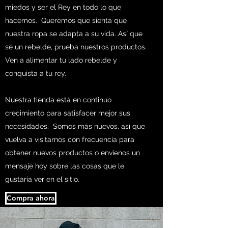
miedos y ser el Rey en todo lo que
hacemos.
Queremos que sienta que
nuestra ropa se adapta a su vida. Así que
sé un rebelde, prueba nuestros productos.
Ven a alimentar tu lado rebelde y
conquista a tu rey.
Nuestra tienda está en continuo
crecimiento para satisfacer mejor sus
necesidades.
Somos más nuevos, así que
vuelva a visitarnos con frecuencia para
obtener nuevos productos o envíenos un
mensaje hoy sobre las cosas que le
gustaría ver en el sitio.
Compra ahora