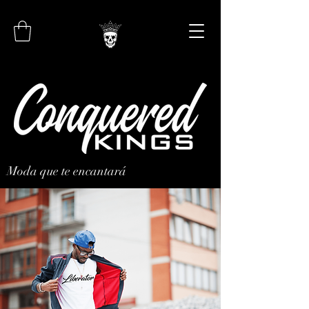
Moda que te encantará