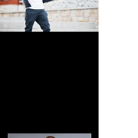
Productos
relacionados